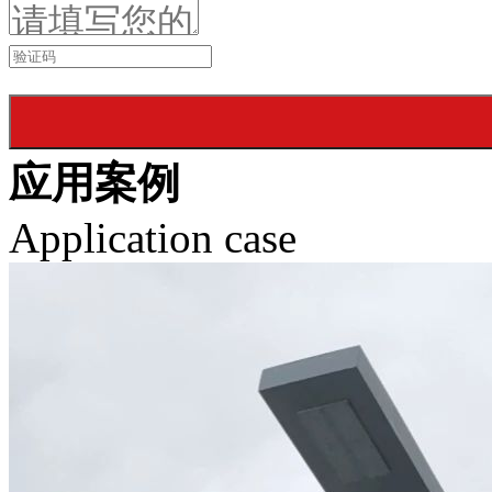
应用案例
Application case