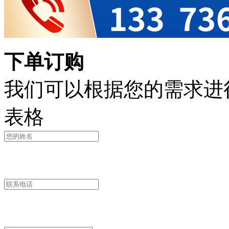
下单订购
我们可以根据您的需求进
表格