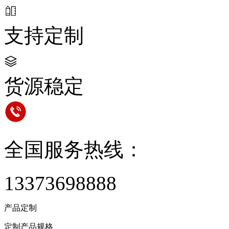
支持定制
货源稳定
全国服务热线：
13373698888
产品定制
定制产品规格