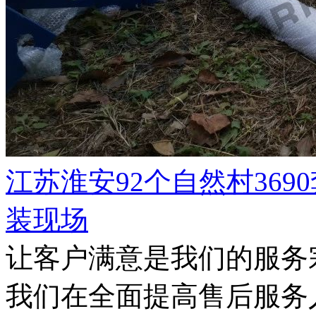
江苏淮安92个自然村36
装现场
让客户满意是我们的服务
我们在全面提高售后服务