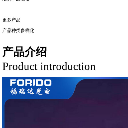
留言定制
更多产品
产品种类多样化
相关产品
产品介绍
Product introduction