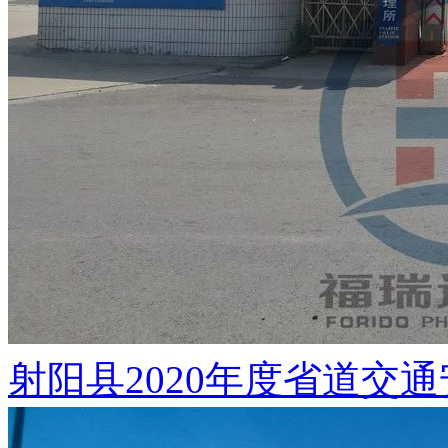
射阳县2020年度省道交