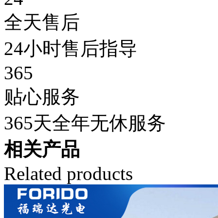
全天售后
24小时售后指导
365
贴心服务
365天全年无休服务
相关产品
Related products