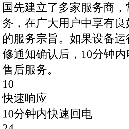
国先建立了多家服务商，
务，在广大用户中享有良
的服务宗旨。如果设备运
修通知确认后，10分钟
售后服务。
10
快速响应
10分钟内快速回电
24