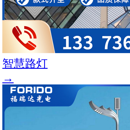
智慧路灯
→