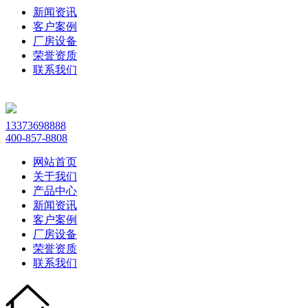
新闻资讯
客户案例
厂房设备
荣誉资质
联系我们
13373698888
400-857-8808
网站首页
关于我们
产品中心
新闻资讯
客户案例
厂房设备
荣誉资质
联系我们