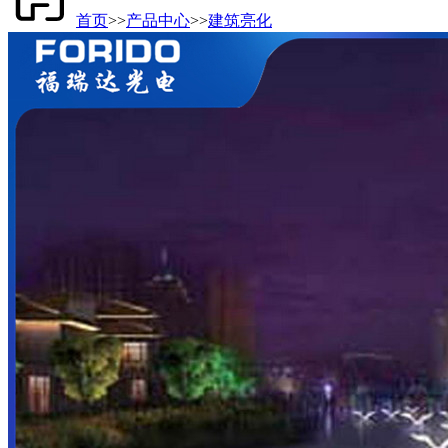
首页
>>
产品中心
>>
建筑亮化