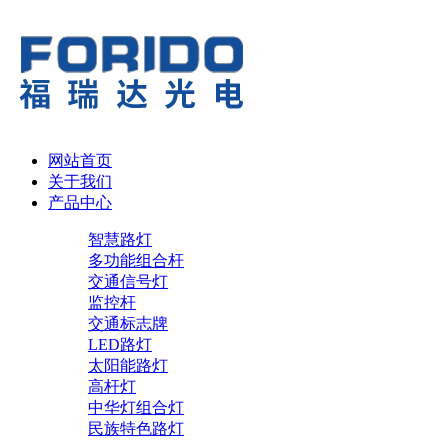
网站首页
关于我们
产品中心
智慧路灯
多功能组合杆
交通信号灯
监控杆
交通标志牌
LED路灯
太阳能路灯
高杆灯
中华灯组合灯
民族特色路灯