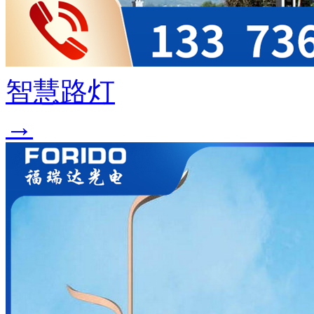
智慧路灯
→