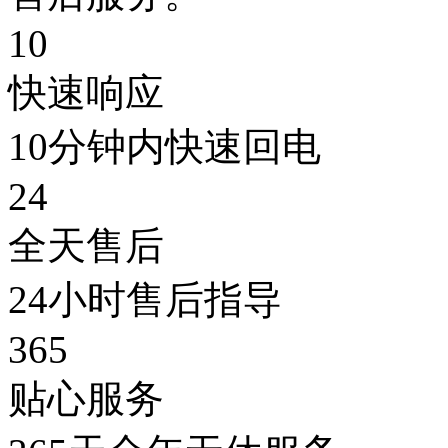
10
快速响应
10分钟内快速回电
24
全天售后
24小时售后指导
365
贴心服务