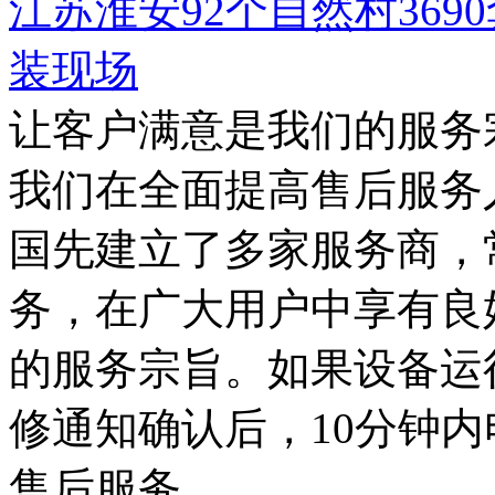
江苏淮安92个自然村36
装现场
让客户满意是我们的服务
我们在全面提高售后服务
国先建立了多家服务商，
务，在广大用户中享有良
的服务宗旨。如果设备运
修通知确认后，10分钟
售后服务。