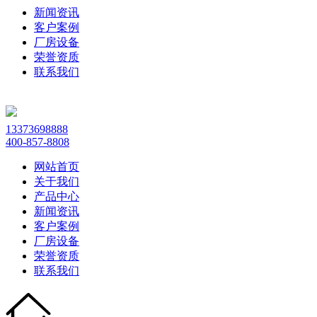
新闻资讯
客户案例
厂房设备
荣誉资质
联系我们
13373698888
400-857-8808
网站首页
关于我们
产品中心
新闻资讯
客户案例
厂房设备
荣誉资质
联系我们