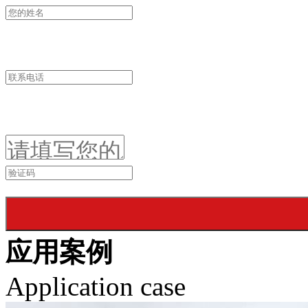
应用案例
Application case