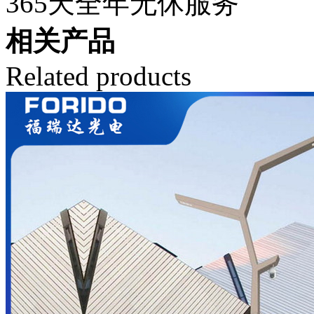
365天全年无休服务
相关产品
Related products