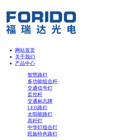
网站首页
关于我们
产品中心
智慧路灯
多功能组合杆
交通信号灯
监控杆
交通标志牌
LED路灯
太阳能路灯
高杆灯
中华灯组合灯
民族特色路灯