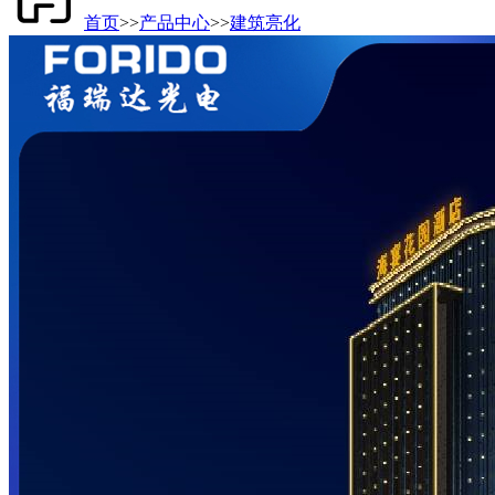
首页
>>
产品中心
>>
建筑亮化