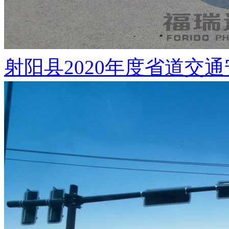
射阳县2020年度省道交