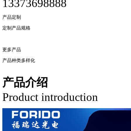
13373698888
产品定制
定制产品规格
留言定制
更多产品
产品种类多样化
相关产品
产品介绍
Product introduction