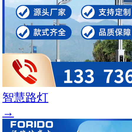
智慧路灯
→