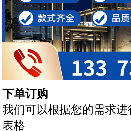
下单订购
我们可以根据您的需求进
表格