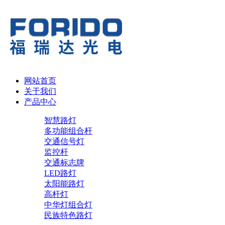
网站首页
关于我们
产品中心
智慧路灯
多功能组合杆
交通信号灯
监控杆
交通标志牌
LED路灯
太阳能路灯
高杆灯
中华灯组合灯
民族特色路灯