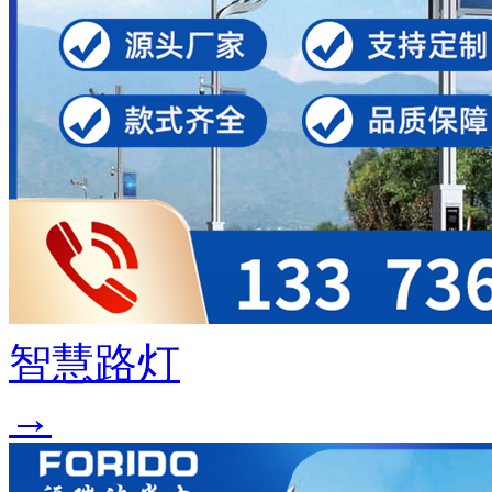
智慧路灯
→