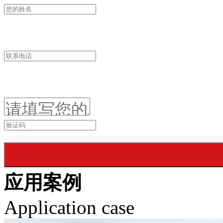
应用案例
Application case