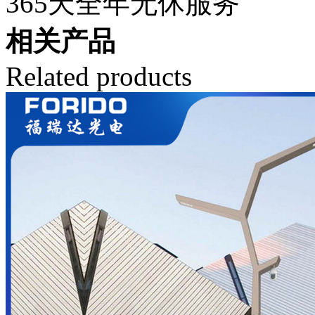
365天全年无休服务
相关产品
Related products