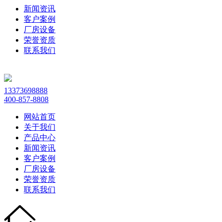
新闻资讯
客户案例
厂房设备
荣誉资质
联系我们
13373698888
400-857-8808
网站首页
关于我们
产品中心
新闻资讯
客户案例
厂房设备
荣誉资质
联系我们