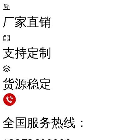
厂家直销
支持定制
货源稳定
全国服务热线：