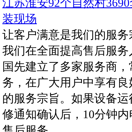
江苏淮安92个自然村36
装现场
让客户满意是我们的服务
我们在全面提高售后服务
国先建立了多家服务商，
务，在广大用户中享有良
的服务宗旨。如果设备运
修通知确认后，10分钟
售后服务。