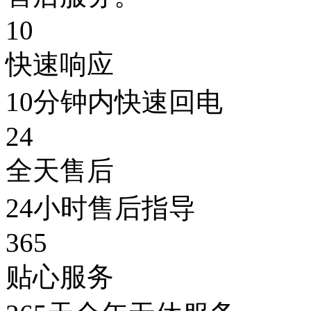
10
快速响应
10分钟内快速回电
24
全天售后
24小时售后指导
365
贴心服务