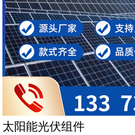
太阳能光伏组件