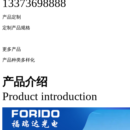
13373698888
产品定制
定制产品规格
留言定制
更多产品
产品种类多样化
相关产品
产品介绍
Product introduction