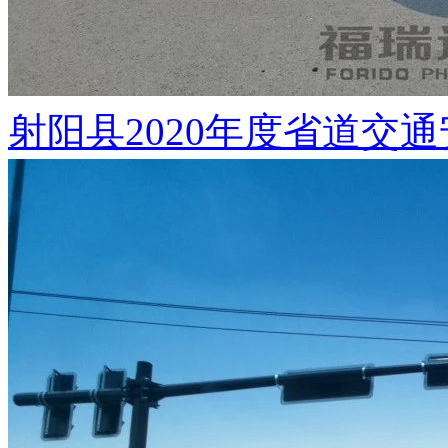
射阳县2020年度省道交