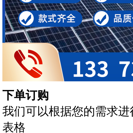
下单订购
我们可以根据您的需求进
表格