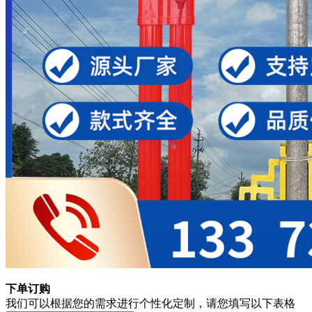
下单订购
我们可以根据您的需求进行个性化定制，请您填写以下表格