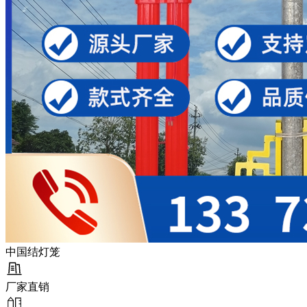
中国结灯笼
厂家直销