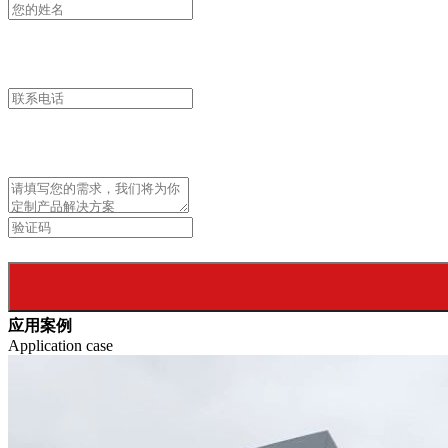
应用案例
Application case