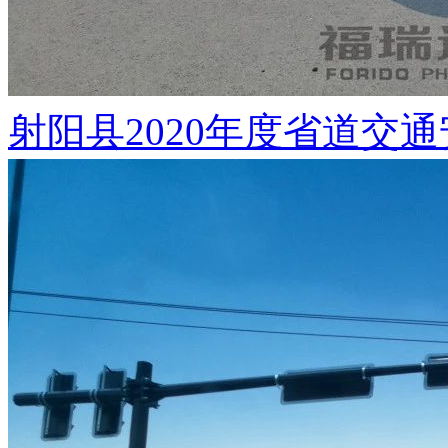
射阳县2020年度省道交