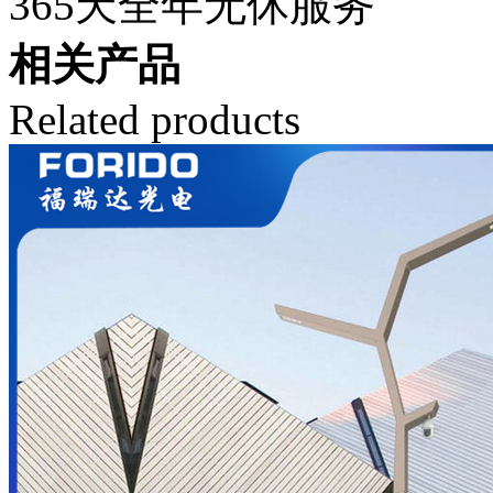
365天全年无休服务
相关产品
Related products