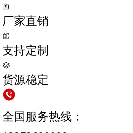
厂家直销
支持定制
货源稳定
全国服务热线：