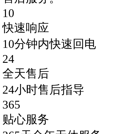
10
快速响应
10分钟内快速回电
24
全天售后
24小时售后指导
365
贴心服务