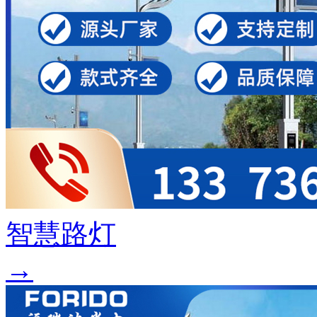
智慧路灯
→