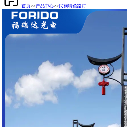
首页
>>
产品中心
>>
民族特色路灯