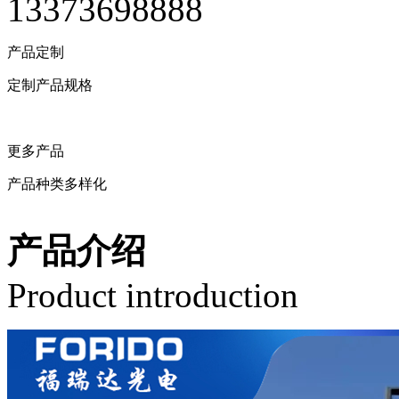
13373698888
产品定制
定制产品规格
留言定制
更多产品
产品种类多样化
相关产品
产品介绍
Product introduction