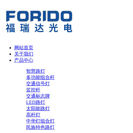
网站首页
关于我们
产品中心
智慧路灯
多功能组合杆
交通信号灯
监控杆
交通标志牌
LED路灯
太阳能路灯
高杆灯
中华灯组合灯
民族特色路灯