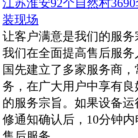
江苏淮安92个自然村36
装现场
让客户满意是我们的服务
我们在全面提高售后服务
国先建立了多家服务商，
务，在广大用户中享有良
的服务宗旨。如果设备运
修通知确认后，10分钟
售后服务。