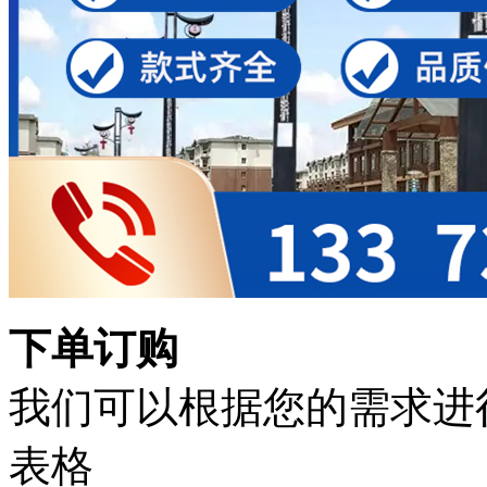
下单订购
我们可以根据您的需求进
表格