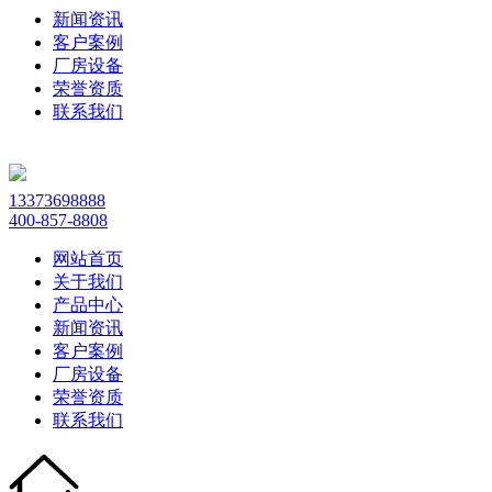
新闻资讯
客户案例
厂房设备
荣誉资质
联系我们
13373698888
400-857-8808
网站首页
关于我们
产品中心
新闻资讯
客户案例
厂房设备
荣誉资质
联系我们