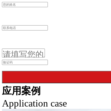
应用案例
Application case