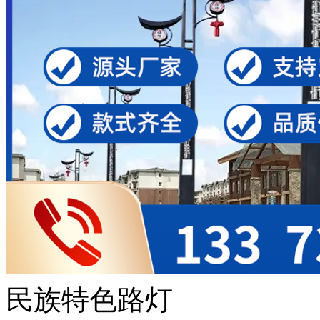
民族特色路灯