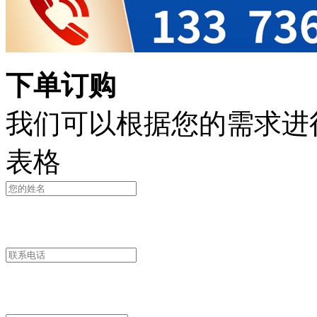
下单订购
我们可以根据您的需求进
表格