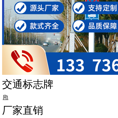
交通标志牌
厂家直销