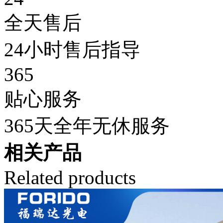
全天售后
24小时售后指导
365
贴心服务
365天全年无休服务
相关产品
Related products