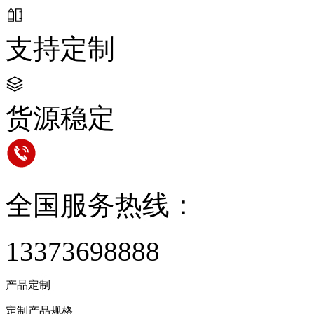
支持定制
货源稳定
全国服务热线：
13373698888
产品定制
定制产品规格