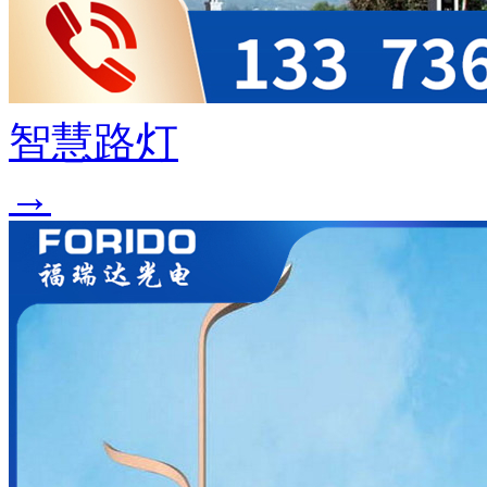
智慧路灯
→