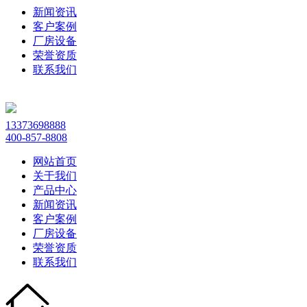
新闻资讯
客户案例
厂房设备
荣誉资质
联系我们
13373698888
400-857-8808
网站首页
关于我们
产品中心
新闻资讯
客户案例
厂房设备
荣誉资质
联系我们