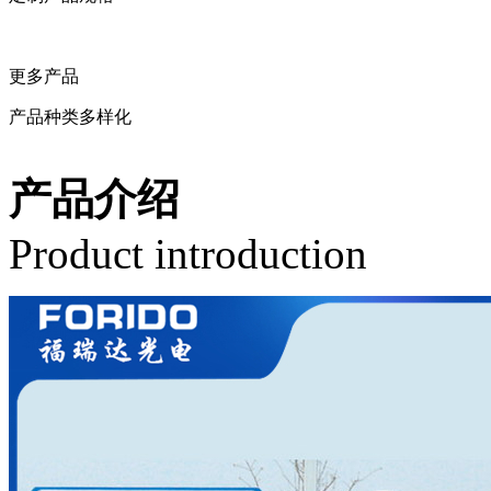
留言定制
更多产品
产品种类多样化
相关产品
产品介绍
Product introduction