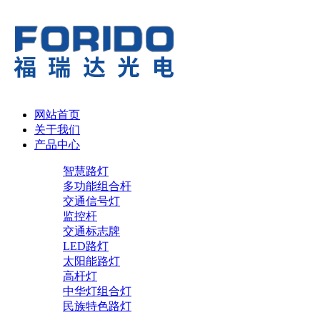
网站首页
关于我们
产品中心
智慧路灯
多功能组合杆
交通信号灯
监控杆
交通标志牌
LED路灯
太阳能路灯
高杆灯
中华灯组合灯
民族特色路灯