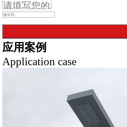
应用案例
Application case