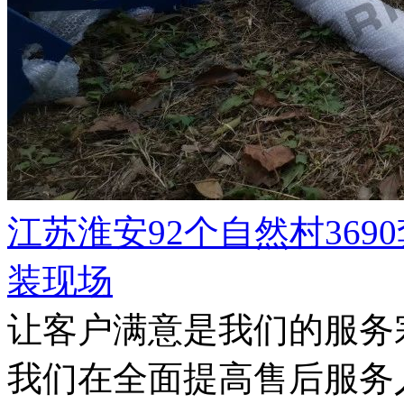
江苏淮安92个自然村36
装现场
让客户满意是我们的服务
我们在全面提高售后服务