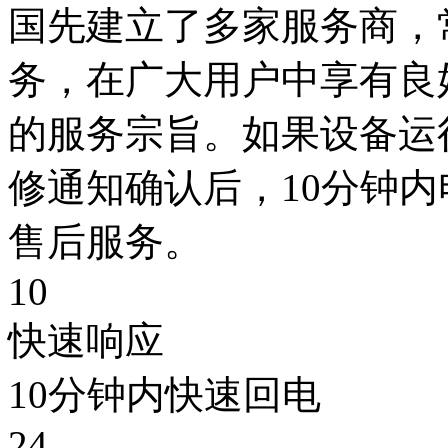
国先建立了多家服务商，
务，在广大用户中享有良
的服务宗旨。如果设备运
修通知确认后，10分钟
售后服务。
10
快速响应
10分钟内快速回电
24