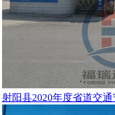
射阳县2020年度省道交