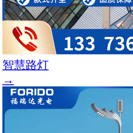
智慧路灯
→