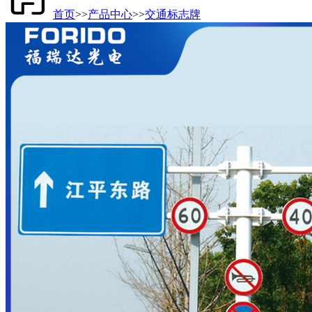
首页
>>
产品中心
>>
交通标志牌